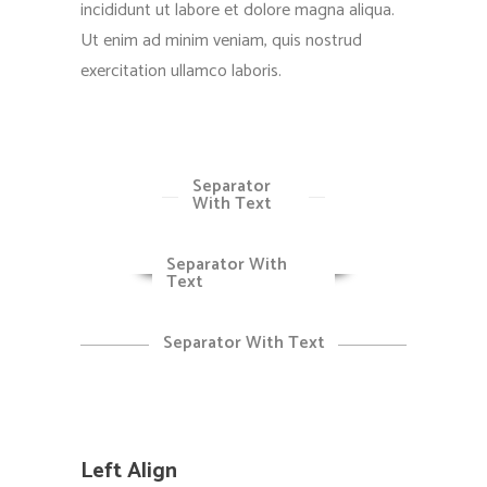
incididunt ut labore et dolore magna aliqua.
Ut enim ad minim veniam, quis nostrud
exercitation ullamco laboris.
Separator
With Text
Separator With
Text
Separator With Text
Left Align