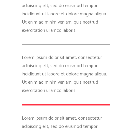
adipiscing elit, sed do eiusmod tempor
incididunt ut labore et dolore magna aliqua.
Ut enim ad minim veniam, quis nostrud
exercitation ullamco laboris.
Lorem ipsum dolor sit amet, consectetur
adipiscing elit, sed do eiusmod tempor
incididunt ut labore et dolore magna aliqua.
Ut enim ad minim veniam, quis nostrud
exercitation ullamco laboris.
Lorem ipsum dolor sit amet, consectetur
adipiscing elit, sed do eiusmod tempor