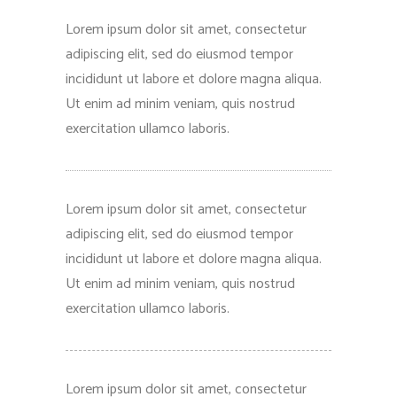
Lorem ipsum dolor sit amet, consectetur
adipiscing elit, sed do eiusmod tempor
incididunt ut labore et dolore magna aliqua.
Ut enim ad minim veniam, quis nostrud
exercitation ullamco laboris.
Lorem ipsum dolor sit amet, consectetur
adipiscing elit, sed do eiusmod tempor
incididunt ut labore et dolore magna aliqua.
Ut enim ad minim veniam, quis nostrud
exercitation ullamco laboris.
Lorem ipsum dolor sit amet, consectetur