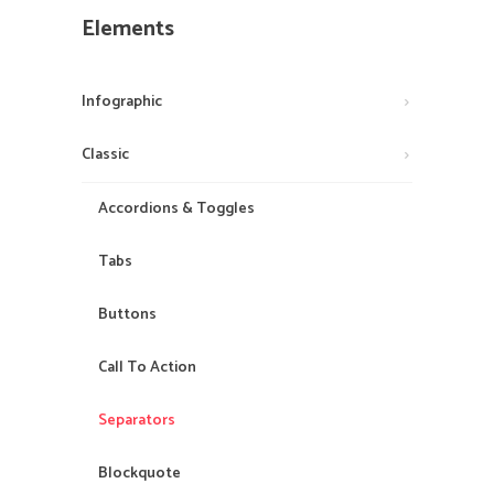
Elements
Infographic
Classic
Accordions & Toggles
Tabs
Buttons
Call To Action
Separators
Blockquote