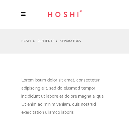
HOSHI
ELEMENTS
SEPARATORS
Lorem ipsum dolor sit amet, consectetur
adipiscing elit, sed do eiusmod tempor
incididunt ut labore et dolore magna aliqua.
Ut enim ad minim veniam, quis nostrud
exercitation ullamco laboris.