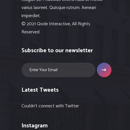
varius laoreet. Quisque rutrum. Aenean
imperdiet.
© 2021 Qode Interactive, All Rights
Reserved
Subscribe to our newsletter
Latest Tweets
Couldn't connect with Twitter
Instagram