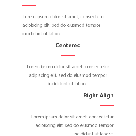
Lorem ipsum dolor sit amet, consectetur
adipiscing elit, sed do eiusmod tempor
incididunt ut labore.
Centered
Lorem ipsum dolor sit amet, consectetur
adipiscing elit, sed do eiusmod tempor
incididunt ut labore.
Right Align
Lorem ipsum dolor sit amet, consectetur
adipiscing elit, sed do eiusmod tempor
incididunt ut labore.