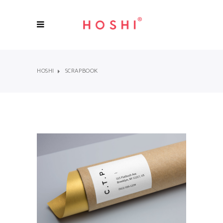
HOSHI
SCRAPBOOK