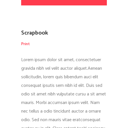
Scrapbook
Print
Lorem ipsum dolor sit amet, consectetuer
gravida nibh vel velit auctor aliquet.Aenean
sollicitudin, lorem quis bibendum auci elit
consequat ipsutis sem nibh id elit. Duis sed
odio sit amet nibh vulputate cursu a sit amet
mauris. Morbi accumsan ipsum velit. Nam
nec tellus a odio tincidunt auctor a ornare
odio. Sed non mauris vitae eratconsequat