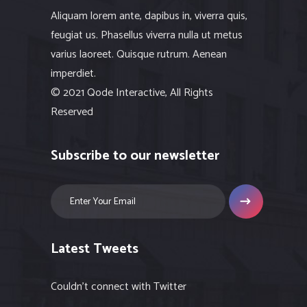
Aliquam lorem ante, dapibus in, viverra quis,
feugiat us. Phasellus viverra nulla ut metus
varius laoreet. Quisque rutrum. Aenean
imperdiet.
© 2021 Qode Interactive, All Rights
Reserved
Subscribe to our newsletter
Latest Tweets
Couldn't connect with Twitter